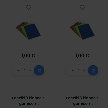
1,00 €
1,00 €
Fascikl 3 klapne s
Fascikl 3 klapne s
gumicom
gumicom