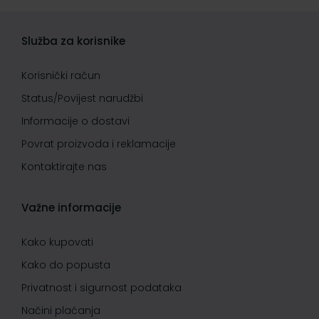
Služba za korisnike
Korisnički račun
Status/Povijest narudžbi
Informacije o dostavi
Povrat proizvoda i reklamacije
Kontaktirajte nas
Važne informacije
Kako kupovati
Kako do popusta
Privatnost i sigurnost podataka
Načini plaćanja