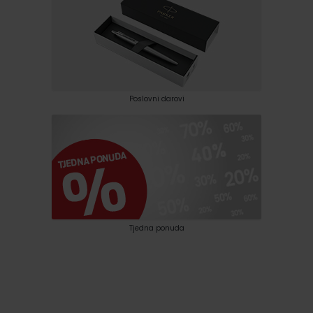
Poslovni darovi
Tjedna ponuda