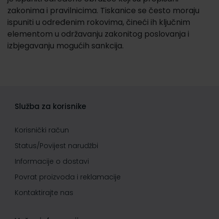
zakonima i pravilnicima. Tiskanice se često moraju
ispuniti u određenim rokovima, čineći ih ključnim
elementom u održavanju zakonitog poslovanja i
izbjegavanju mogućih sankcija.
Služba za korisnike
Korisnički račun
Status/Povijest narudžbi
Informacije o dostavi
Povrat proizvoda i reklamacije
Kontaktirajte nas