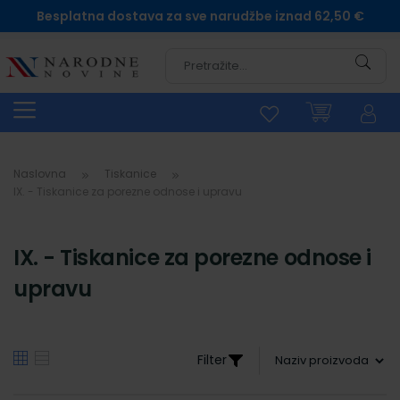
Besplatna dostava za sve narudžbe iznad 62,50 €
Pretra
Naslovna
Tiskanice
IX. - Tiskanice za porezne odnose i upravu
IX. - Tiskanice za porezne odnose i
upravu
Filter