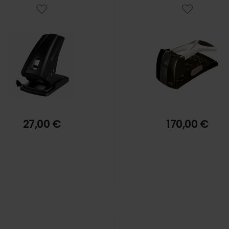
27,00 €
170,00 €