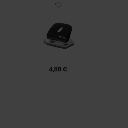
4,88 €