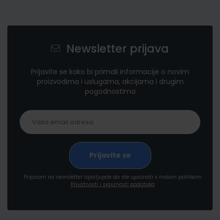
Newsletter prijava
Prijavite se kako bi primali informacije o novim
proizvodima i uslugama, akcijama i drugim
pogodnostima
Prijavom na newsletter izjavljujete da ste upoznati s našom politikom
Privatnosti i sigurnosti podataka