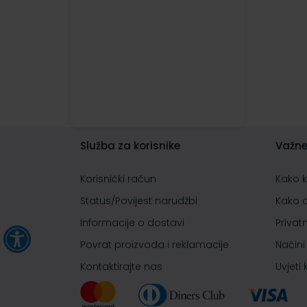
Služba za korisnike
Važne
Korisnički račun
Kako 
Status/Povijest narudžbi
Kako 
Informacije o dostavi
Privat
Povrat proizvoda i reklamacije
Načini
Kontaktirajte nas
Uvjeti