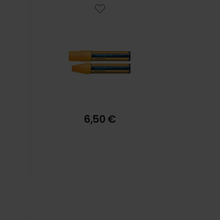
6,50 €