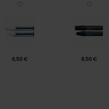
6,50 €
6,50 €