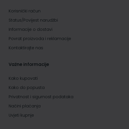
Korisnički račun
Status/Povijest narudžbi
Informacije o dostavi
Povrat proizvoda i reklamacije
Kontaktirajte nas
Važne informacije
Kako kupovati
Kako do popusta
Privatnost i sigurnost podataka
Načini plaćanja
Uvjeti kupnje