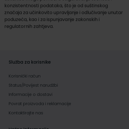
konzistentnosti podataka, što je od suštinskog
značaja za učinkovito upravljanje i odlučivanje unutar
poduzeća, kao i za ispunjavanje zakonskih i
regulatornih zahtjeva.
Služba za korisnike
Korisnički račun
Status/Povijest narudžbi
Informacije o dostavi
Povrat proizvoda i reklamacije
Kontaktirajte nas