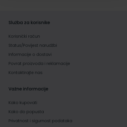
Služba za korisnike
Korisnički račun
Status/Povijest narudžbi
Informacije o dostavi
Povrat proizvoda i reklamacije
Kontaktirajte nas
Važne informacije
Kako kupovati
Kako do popusta
Privatnost i sigurnost podataka