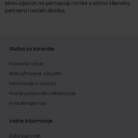
bitno utjecati na percepciju tvrtke u očima klijenata,
partnera i ostalih dionika.
Služba za korisnike
Korisnički račun
Status/Povijest narudžbi
Informacije o dostavi
Povrat proizvoda i reklamacije
Kontaktirajte nas
Važne informacije
Kako kupovati