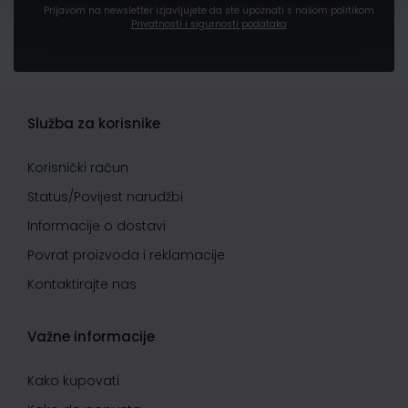
Prijavom na newsletter izjavljujete da ste upoznati s našom politikom
Privatnosti i sigurnosti podataka
Služba za korisnike
Korisnički račun
Status/Povijest narudžbi
Informacije o dostavi
Povrat proizvoda i reklamacije
Kontaktirajte nas
Važne informacije
Kako kupovati