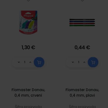
1,30 €
0,44 €
Flomaster Donau,
Flomaster Donau,
0,4 mm, crveni
0,4 mm, plavi
Šifra proizvoda
Šifra proizvoda