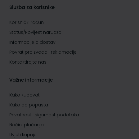
Služba za korisnike
Korisnički račun
Status/Povijest narudžbi
Informacije o dostavi
Povrat proizvoda i reklamacije
Kontaktirajte nas
Važne informacije
Kako kupovati
Kako do popusta
Privatnost i sigurnost podataka
Načini plaćanja
Uvjeti kupnje