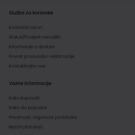
Služba za korisnike
Korisnički račun
Status/Povijest narudžbi
Informacije o dostavi
Povrat proizvoda i reklamacije
Kontaktirajte nas
Važne informacije
Kako kupovati
Kako do popusta
Privatnost i sigurnost podataka
Načini plaćanja