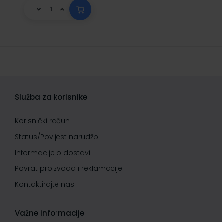
Služba za korisnike
Korisnički račun
Status/Povijest narudžbi
Informacije o dostavi
Povrat proizvoda i reklamacije
Kontaktirajte nas
Važne informacije