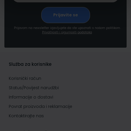
Prijavom na newsletter izjavljujete da ste upoznati s našom politikom
Privatnosti i sigurnosti podataka
Služba za korisnike
Korisnički račun
Status/Povijest narudžbi
Informacije o dostavi
Povrat proizvoda i reklamacije
Kontaktirajte nas