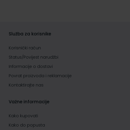
Služba za korisnike
Korisnički račun
Status/Povijest narudžbi
Informacije o dostavi
Povrat proizvoda i reklamacije
Kontaktirajte nas
Važne informacije
Kako kupovati
Kako do popusta