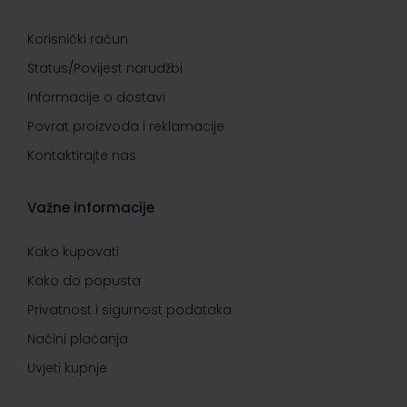
Korisnički račun
Status/Povijest narudžbi
Informacije o dostavi
Povrat proizvoda i reklamacije
Kontaktirajte nas
Važne informacije
Kako kupovati
Kako do popusta
Privatnost i sigurnost podataka
Načini plaćanja
Uvjeti kupnje