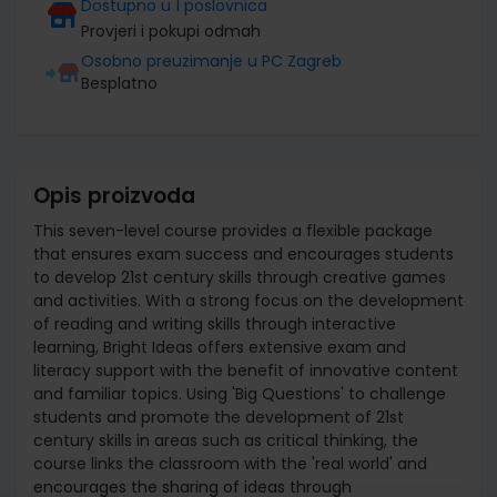
Dostupno u 1 poslovnica
Provjeri i pokupi odmah
Osobno preuzimanje u PC Zagreb
Besplatno
Opis proizvoda
This seven-level course provides a flexible package
that ensures exam success and encourages students
to develop 21st century skills through creative games
and activities. With a strong focus on the development
of reading and writing skills through interactive
learning, Bright Ideas offers extensive exam and
literacy support with the benefit of innovative content
and familiar topics. Using 'Big Questions' to challenge
students and promote the development of 21st
century skills in areas such as critical thinking, the
course links the classroom with the 'real world' and
encourages the sharing of ideas through