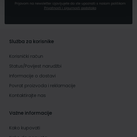
Prijavom na newsletter izjavljujete da ste upoznati s našom politikom
Privatnosti i sigurnosti podataka
Služba za korisnike
Korisnički račun
Status/Povijest narudžbi
Informacije o dostavi
Povrat proizvoda i reklamacije
Kontaktirajte nas
Važne informacije
Kako kupovati