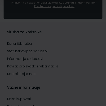
Prijavom na newsletter izjavljujete da ste upoznati s našom politikom
Privatnosti i sigurnosti podataka
Služba za korisnike
Korisnički račun
Status/Povijest narudžbi
Informacije o dostavi
Povrat proizvoda i reklamacije
Kontaktirajte nas
Važne informacije
Kako kupovati