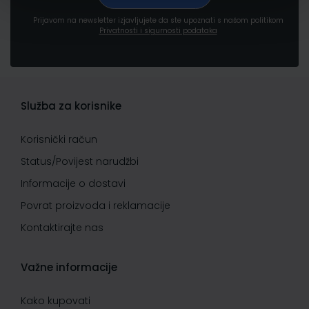
Prijavom na newsletter izjavljujete da ste upoznati s našom politikom
Privatnosti i sigurnosti podataka
Služba za korisnike
Korisnički račun
Status/Povijest narudžbi
Informacije o dostavi
Povrat proizvoda i reklamacije
Kontaktirajte nas
Važne informacije
Kako kupovati