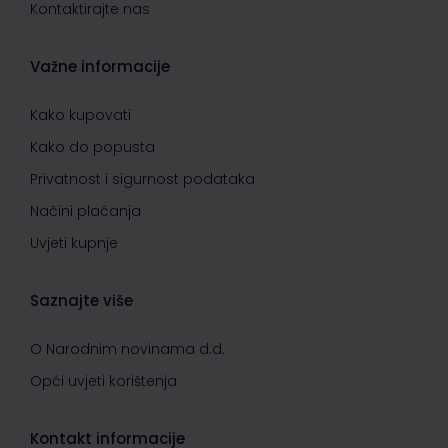
Kontaktirajte nas
Važne informacije
Kako kupovati
Kako do popusta
Privatnost i sigurnost podataka
Načini plaćanja
Uvjeti kupnje
Saznajte više
O Narodnim novinama d.d.
Opći uvjeti korištenja
Kontakt informacije