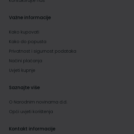
Kontaktirajte nas
Važne informacije
Kako kupovati
Kako do popusta
Privatnost i sigurnost podataka
Načini plaćanja
Uvjeti kupnje
Saznajte više
O Narodnim novinama d.d.
Opći uvjeti korištenja
Kontakt informacije