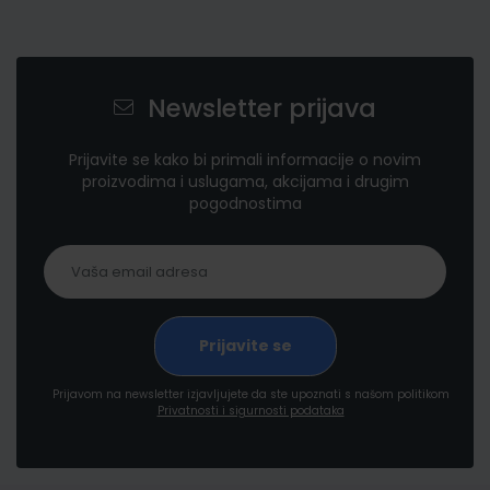
Newsletter prijava
Prijavite se kako bi primali informacije o novim
proizvodima i uslugama, akcijama i drugim
pogodnostima
Prijavom na newsletter izjavljujete da ste upoznati s našom politikom
Privatnosti i sigurnosti podataka