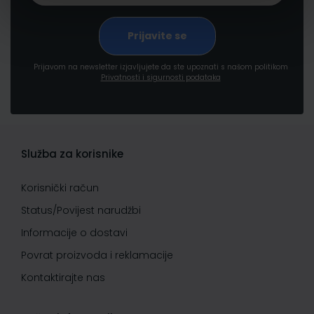
Prijavom na newsletter izjavljujete da ste upoznati s našom politikom
Privatnosti i sigurnosti podataka
Služba za korisnike
Korisnički račun
Status/Povijest narudžbi
Informacije o dostavi
Povrat proizvoda i reklamacije
Kontaktirajte nas