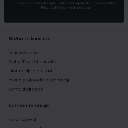
Prijavom na newsletter izjavljujete da ste upoznati s našom politikom
Privatnosti i sigurnosti podataka
Služba za korisnike
Korisnički račun
Status/Povijest narudžbi
Informacije o dostavi
Povrat proizvoda i reklamacije
Kontaktirajte nas
Važne informacije
Kako kupovati