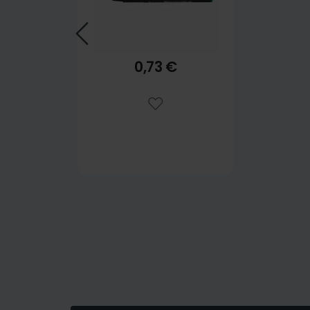
0,73 €