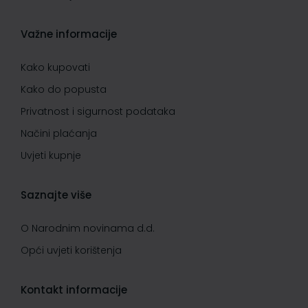
Važne informacije
Kako kupovati
Kako do popusta
Privatnost i sigurnost podataka
Načini plaćanja
Uvjeti kupnje
Saznajte više
O Narodnim novinama d.d.
Opći uvjeti korištenja
Kontakt informacije