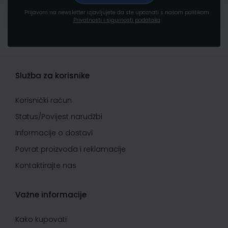
Prijavom na newsletter izjavljujete da ste upoznati s našom politikom
Privatnosti i sigurnosti podataka
Služba za korisnike
Korisnički račun
Status/Povijest narudžbi
Informacije o dostavi
Povrat proizvoda i reklamacije
Kontaktirajte nas
Važne informacije
Kako kupovati