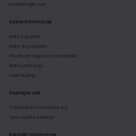
Kontaktirajte nas
Važne informacije
Kako kupovati
Kako do popusta
Privatnost i sigurnost podataka
Načini plaćanja
Uvjeti kupnje
Saznajte više
O Narodnim novinama d.d.
Opći uvjeti korištenja
Kontakt informacije