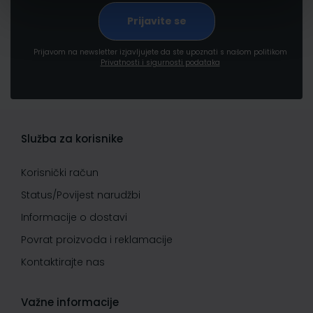
Prijavom na newsletter izjavljujete da ste upoznati s našom politikom
Privatnosti i sigurnosti podataka
Služba za korisnike
Korisnički račun
Status/Povijest narudžbi
Informacije o dostavi
Povrat proizvoda i reklamacije
Kontaktirajte nas
Važne informacije