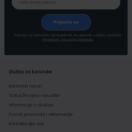
Prijavom na newsletter izjavljujete da ste upoznati s našom politikom
Privatnosti i sigurnosti podataka
Služba za korisnike
Korisnički račun
Status/Povijest narudžbi
Informacije o dostavi
Povrat proizvoda i reklamacije
Kontaktirajte nas