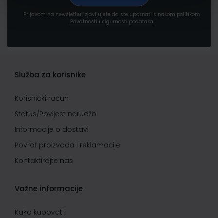
Prijavom na newsletter izjavljujete da ste upoznati s našom politikom
Privatnosti i sigurnosti podataka
Služba za korisnike
Korisnički račun
Status/Povijest narudžbi
Informacije o dostavi
Povrat proizvoda i reklamacije
Kontaktirajte nas
Važne informacije
Kako kupovati