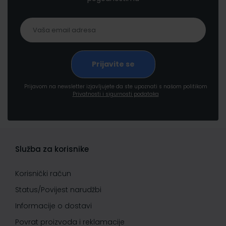
Prijavom na newsletter izjavljujete da ste upoznati s našom politikom
Privatnosti i sigurnosti podataka
Služba za korisnike
Korisnički račun
Status/Povijest narudžbi
Informacije o dostavi
Povrat proizvoda i reklamacije