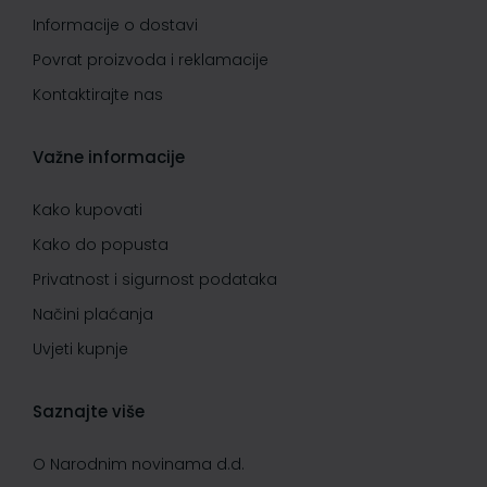
Informacije o dostavi
Povrat proizvoda i reklamacije
Kontaktirajte nas
Važne informacije
Kako kupovati
Kako do popusta
Privatnost i sigurnost podataka
Načini plaćanja
Uvjeti kupnje
Saznajte više
O Narodnim novinama d.d.