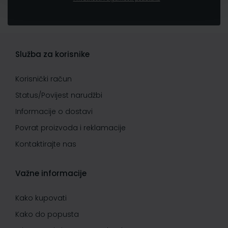
Služba za korisnike
Korisnički račun
Status/Povijest narudžbi
Informacije o dostavi
Povrat proizvoda i reklamacije
Kontaktirajte nas
Važne informacije
Kako kupovati
Kako do popusta