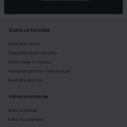
Služba za korisnike
Korisnički račun
Status/Povijest narudžbi
Informacije o dostavi
Povrat proizvoda i reklamacije
Kontaktirajte nas
Važne informacije
Kako kupovati
Kako do popusta