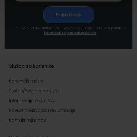
Prijavom na newsletter izjavljujete da ste upoznati s našom politikom
Privatnosti i sigurnosti podataka
Služba za korisnike
Korisnički račun
Status/Povijest narudžbi
Informacije o dostavi
Povrat proizvoda i reklamacije
Kontaktirajte nas