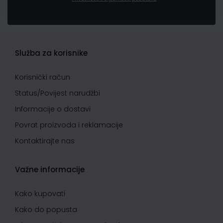
Služba za korisnike
Korisnički račun
Status/Povijest narudžbi
Informacije o dostavi
Povrat proizvoda i reklamacije
Kontaktirajte nas
Važne informacije
Kako kupovati
Kako do popusta