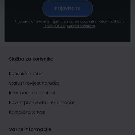
Prijavom na newsletter izjavljujete da ste upoznati s našom politikom
Privatnosti i sigurnosti podataka
Služba za korisnike
Korisnički račun
Status/Povijest narudžbi
Informacije o dostavi
Povrat proizvoda i reklamacije
Kontaktirajte nas
Važne informacije