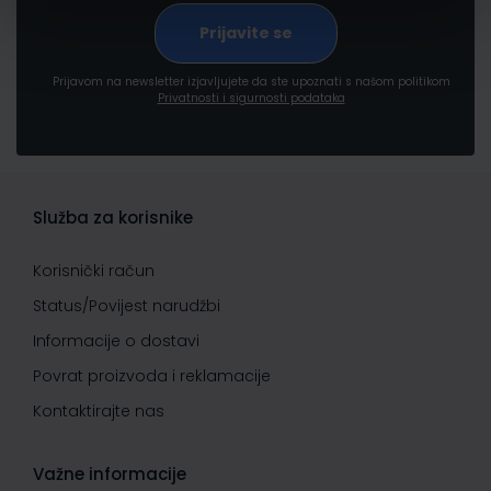
Prijavom na newsletter izjavljujete da ste upoznati s našom politikom
Privatnosti i sigurnosti podataka
Služba za korisnike
Korisnički račun
Status/Povijest narudžbi
Informacije o dostavi
Povrat proizvoda i reklamacije
Kontaktirajte nas
Važne informacije