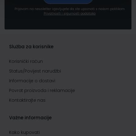
Prijavom na newsletter izjavljujete da ste upoznati s našom politikom
Privatnosti i sigurnosti podataka
Služba za korisnike
Korisnički račun
Status/Povijest narudžbi
Informacije o dostavi
Povrat proizvoda i reklamacije
Kontaktirajte nas
Važne informacije
Kako kupovati