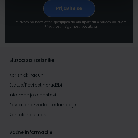
Prijavom na newsletter izjavljujete da ste upoznati s našom politikom
Privatnosti i sigurnosti podataka
Služba za korisnike
Korisnički račun
Status/Povijest narudžbi
Informacije o dostavi
Povrat proizvoda i reklamacije
Kontaktirajte nas
Važne informacije