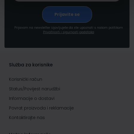
Prijavom na newsletter izjavljujete da ste upoznati s našom politikom
Privatnosti i sigurnosti podataka
Služba za korisnike
Korisnički račun
Status/Povijest narudžbi
Informacije o dostavi
Povrat proizvoda i reklamacije
Kontaktirajte nas