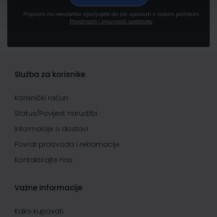
Prijavom na newsletter izjavljujete da ste upoznati s našom politikom
Privatnosti i sigurnosti podataka
Služba za korisnike
Korisnički račun
Status/Povijest narudžbi
Informacije o dostavi
Povrat proizvoda i reklamacije
Kontaktirajte nas
Važne informacije
Kako kupovati