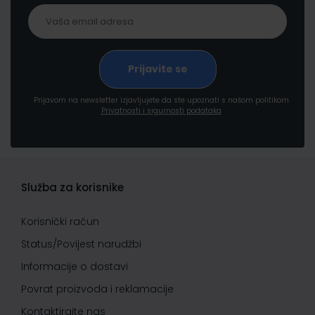
Prijavom na newsletter izjavljujete da ste upoznati s našom politikom
Privatnosti i sigurnosti podataka
Služba za korisnike
Korisnički račun
Status/Povijest narudžbi
Informacije o dostavi
Povrat proizvoda i reklamacije
Kontaktirajte nas