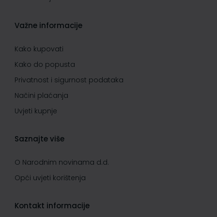
Važne informacije
Kako kupovati
Kako do popusta
Privatnost i sigurnost podataka
Načini plaćanja
Uvjeti kupnje
Saznajte više
O Narodnim novinama d.d.
Opći uvjeti korištenja
Kontakt informacije