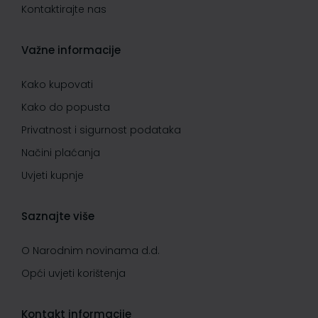
Kontaktirajte nas
Važne informacije
Kako kupovati
Kako do popusta
Privatnost i sigurnost podataka
Načini plaćanja
Uvjeti kupnje
Saznajte više
O Narodnim novinama d.d.
Opći uvjeti korištenja
Kontakt informacije