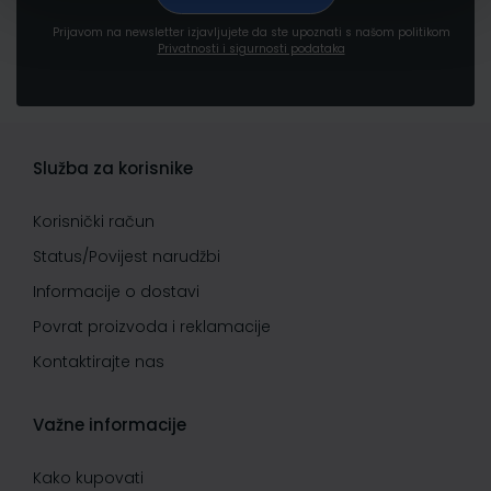
Prijavom na newsletter izjavljujete da ste upoznati s našom politikom
Privatnosti i sigurnosti podataka
Služba za korisnike
Korisnički račun
Status/Povijest narudžbi
Informacije o dostavi
Povrat proizvoda i reklamacije
Kontaktirajte nas
Važne informacije
Kako kupovati