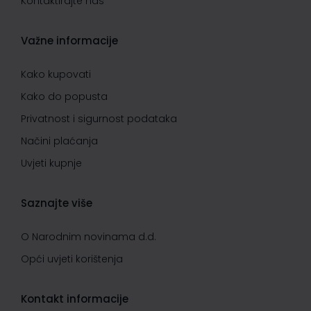
Kontaktirajte nas
Važne informacije
Kako kupovati
Kako do popusta
Privatnost i sigurnost podataka
Načini plaćanja
Uvjeti kupnje
Saznajte više
O Narodnim novinama d.d.
Opći uvjeti korištenja
Kontakt informacije