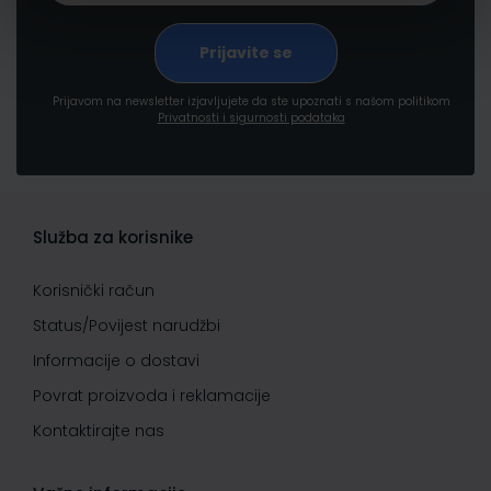
Prijavom na newsletter izjavljujete da ste upoznati s našom politikom
Privatnosti i sigurnosti podataka
Služba za korisnike
Korisnički račun
Status/Povijest narudžbi
Informacije o dostavi
Povrat proizvoda i reklamacije
Kontaktirajte nas